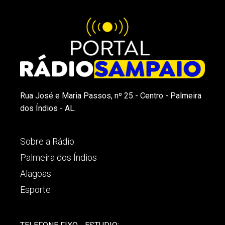
Rua José e Maria Passos, nº 25 - Centro - Palmeira
dos Índios - AL.
Sobre a Rádio
Palmeira dos Índios
Alagoas
Esporte