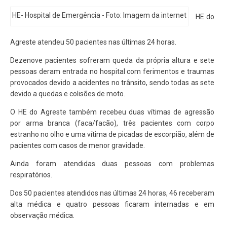
HE- Hospital de Emergência - Foto: Imagem da internet
HE do
Agreste atendeu 50 pacientes nas últimas 24 horas.
Dezenove pacientes sofreram queda da própria altura e sete
pessoas deram entrada no hospital com ferimentos e traumas
provocados devido a acidentes no trânsito, sendo todas as sete
devido a quedas e colisões de moto.
O HE do Agreste também recebeu duas vítimas de agressão
por arma branca (faca/facão), três pacientes com corpo
estranho no olho e uma vítima de picadas de escorpião, além de
pacientes com casos de menor gravidade.
Ainda foram atendidas duas pessoas com problemas
respiratórios.
Dos 50 pacientes atendidos nas últimas 24 horas, 46 receberam
alta médica e quatro pessoas ficaram internadas e em
observação médica.