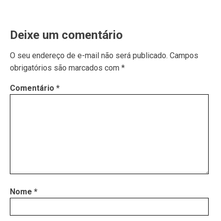
Deixe um comentário
O seu endereço de e-mail não será publicado.
Campos
obrigatórios são marcados com
*
Comentário
*
Nome
*