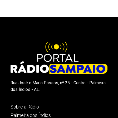
Rua José e Maria Passos, nº 25 - Centro - Palmeira
dos Índios - AL.
Sobre a Rádio
Palmeira dos Índios