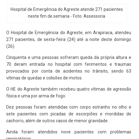
Hospital de Emergência do Agreste atende 271 pacientes
neste fim de semana - Foto: Assessoria
O Hospital de Emergência do Agreste, em Arapiraca, atendeu
271 pacientes, de sexta-feira (24) até a noite deste domingo
(26).
Cinquenta e uma pessoas sofreram queda da própria altura e
70 deram entrada no hospital com ferimentos e traumas
provocados por conta de acidentes no trânsito, sendo 63
vítimas de quedas e colisões de motos.
O HE do Agreste também recebeu quatro vítimas de agressão
física e uma por arma de fogo.
Dez pessoas foram atendidas com corpo estranho no olho e
sete pacientes com picadas de escorpiões e mordidas de
cachorro, além de outros casos de menor gravidade.
Ainda foram atendidos nove pacientes com problemas
respiratórios.