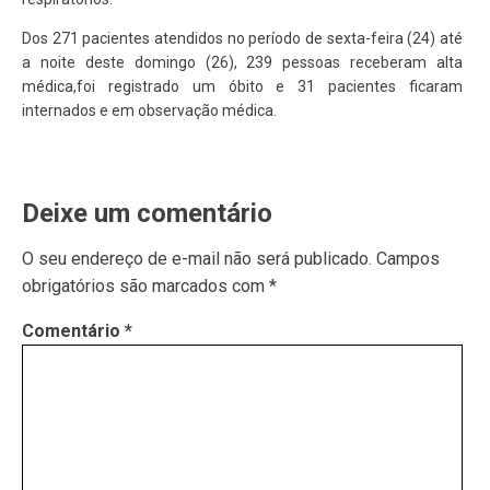
Dos 271 pacientes atendidos no período de sexta-feira (24) até
a noite deste domingo (26), 239 pessoas receberam alta
médica,foi registrado um óbito e 31 pacientes ficaram
internados e em observação médica.
Deixe um comentário
O seu endereço de e-mail não será publicado.
Campos
obrigatórios são marcados com
*
Comentário
*