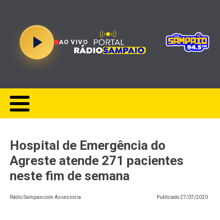
AO VIVO
Hospital de Emergência do
Agreste atende 271 pacientes
neste fim de semana
Rádio Sampaio com Assessoria
Publicado
27/07/2020