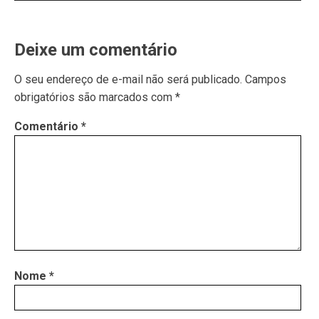
Deixe um comentário
O seu endereço de e-mail não será publicado.
Campos
obrigatórios são marcados com
*
Comentário
*
Nome
*