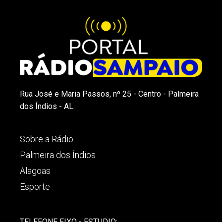
Rua José e Maria Passos, nº 25 - Centro - Palmeira
dos Índios - AL.
Sobre a Rádio
Palmeira dos Índios
Alagoas
Esporte
TELEFONE FIXO - ESTUDIO: