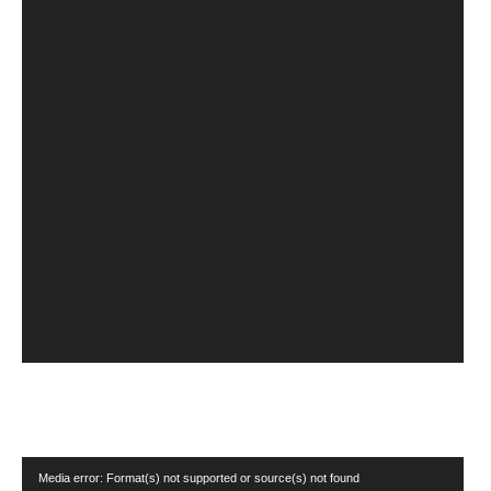
Tocador
Media error: Format(s) not supported or source(s) not found