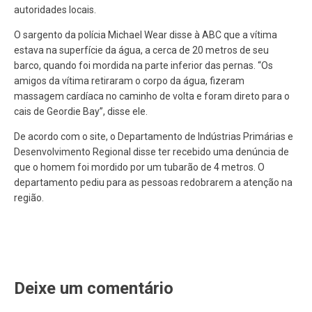
autoridades locais.
O sargento da polícia Michael Wear disse à ABC que a vítima
estava na superfície da água, a cerca de 20 metros de seu
barco, quando foi mordida na parte inferior das pernas. “Os
amigos da vítima retiraram o corpo da água, fizeram
massagem cardíaca no caminho de volta e foram direto para o
cais de Geordie Bay”, disse ele.
De acordo com o site, o Departamento de Indústrias Primárias e
Desenvolvimento Regional disse ter recebido uma denúncia de
que o homem foi mordido por um tubarão de 4 metros. O
departamento pediu para as pessoas redobrarem a atenção na
região.
Deixe um comentário