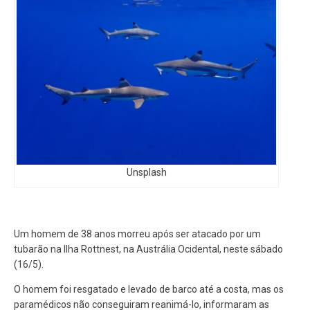
Unsplash
Um homem de 38 anos morreu após ser atacado por um
tubarão na Ilha Rottnest, na Austrália Ocidental, neste sábado
(16/5).
O homem foi resgatado e levado de barco até a costa, mas os
paramédicos não conseguiram reanimá-lo, informaram as