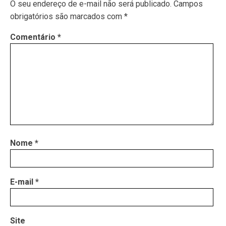
O seu endereço de e-mail não será publicado.
Campos
obrigatórios são marcados com
*
Comentário
*
Nome
*
E-mail
*
Site