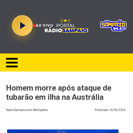
AO VIVO
Homem morre após ataque de
tubarão em ilha na Austrália
Rádio Sampaio com Metrópoles
Publicado
16/05/2026