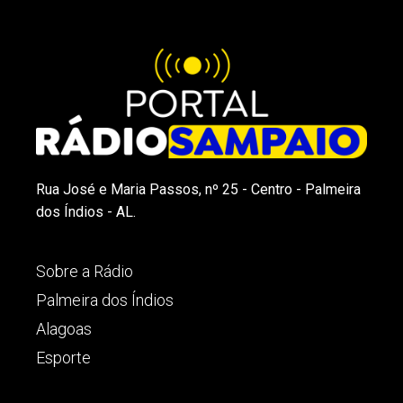
Rua José e Maria Passos, nº 25 - Centro - Palmeira
dos Índios - AL.
Sobre a Rádio
Palmeira dos Índios
Alagoas
Esporte