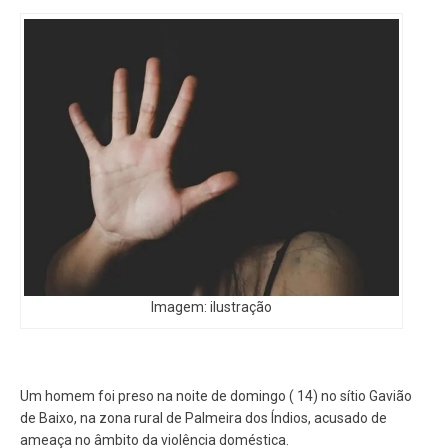
Imagem: ilustração
Um homem foi preso na noite de domingo ( 14) no sítio Gavião
de Baixo, na zona rural de Palmeira dos Índios, acusado de
ameaça no âmbito da violência doméstica.