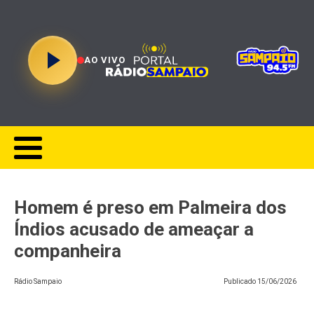
AO VIVO
Homem é preso em Palmeira dos
Índios acusado de ameaçar a
companheira
Rádio Sampaio
Publicado
15/06/2026