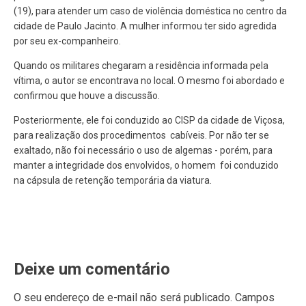
(19), para atender um caso de violência doméstica no centro da
cidade de Paulo Jacinto. A mulher informou ter sido agredida
por seu ex-companheiro.
Quando os militares chegaram a residência informada pela
vítima, o autor se encontrava no local. O mesmo foi abordado e
confirmou que houve a discussão.
Posteriormente, ele foi conduzido ao CISP da cidade de Viçosa,
para realização dos procedimentos cabíveis. Por não ter se
exaltado, não foi necessário o uso de algemas - porém, para
manter a integridade dos envolvidos, o homem foi conduzido
na cápsula de retenção temporária da viatura.
Deixe um comentário
O seu endereço de e-mail não será publicado.
Campos