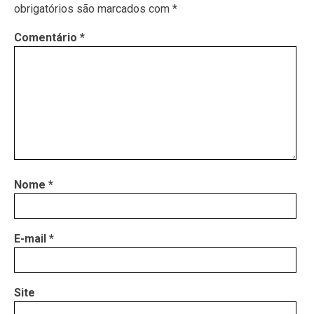
obrigatórios são marcados com
*
Comentário
*
Nome
*
E-mail
*
Site