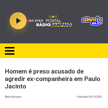
AO VIVO
Homem é preso acusado de
agredir ex-companheira em Paulo
Jacinto
Rádio Sampaio
Publicado
20/10/2025