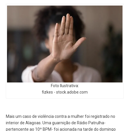
Foto Ilustrativa:
fizkes - stock.adobe.com
Mais um caso de violência contra a mulher foi registrado no
interior de Alagoas. Uma guarnição de Rádio Patrulha-
pertencente ao 10º BPM- foi acionada na tarde do domingo