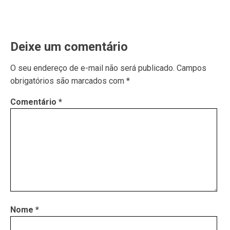
Deixe um comentário
O seu endereço de e-mail não será publicado.
Campos
obrigatórios são marcados com
*
Comentário
*
Nome
*