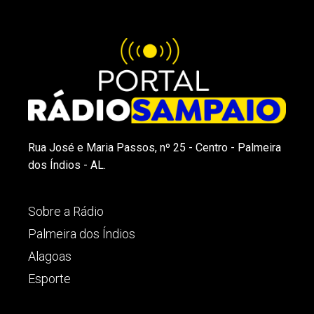
Rua José e Maria Passos, nº 25 - Centro - Palmeira
dos Índios - AL.
Sobre a Rádio
Palmeira dos Índios
Alagoas
Esporte