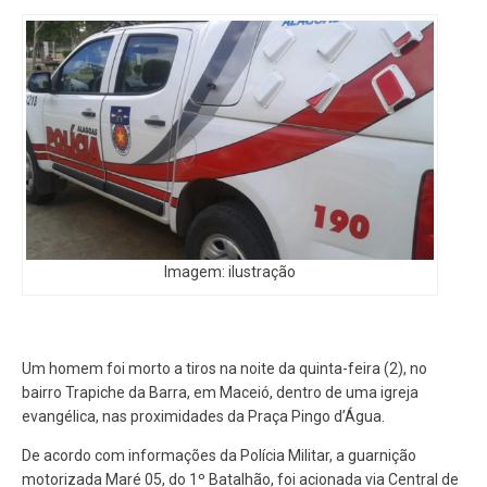
Imagem: ilustração
Um homem foi morto a tiros na noite da quinta-feira (2), no
bairro Trapiche da Barra, em Maceió, dentro de uma igreja
evangélica, nas proximidades da Praça Pingo d’Água.
De acordo com informações da Polícia Militar, a guarnição
motorizada Maré 05, do 1º Batalhão, foi acionada via Central de