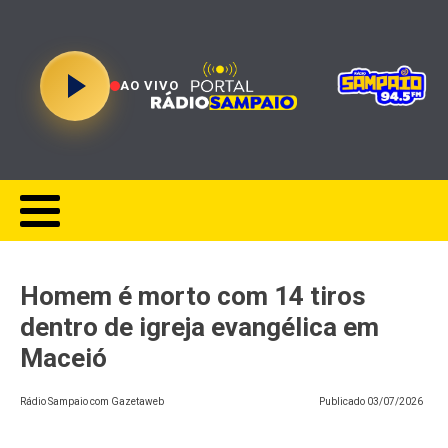
AO VIVO
Homem é morto com 14 tiros
dentro de igreja evangélica em
Maceió
Rádio Sampaio com Gazetaweb
Publicado
03/07/2026