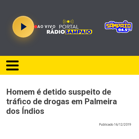
AO VIVO
Homem é detido suspeito de
tráfico de drogas em Palmeira
dos Índios
Publicado
16/12/2019