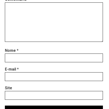
Nome
*
E-mail
*
Site