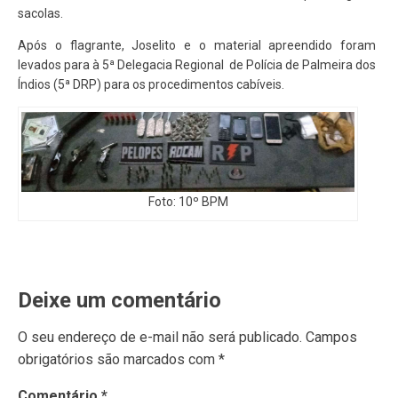
sacolas.
Após o flagrante, Joselito e o material apreendido foram
levados para à 5ª Delegacia Regional de Polícia de Palmeira dos
Índios (5ª DRP) para os procedimentos cabíveis.
Foto: 10º BPM
Deixe um comentário
O seu endereço de e-mail não será publicado.
Campos
obrigatórios são marcados com
*
Comentário
*