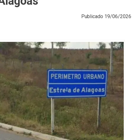
 Alagoas
Publicado
19/06/2026