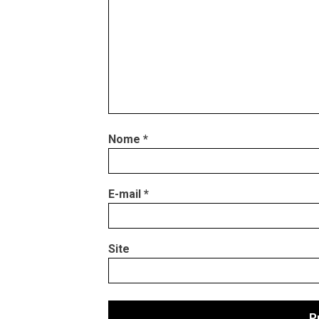
Nome
*
E-mail
*
Site