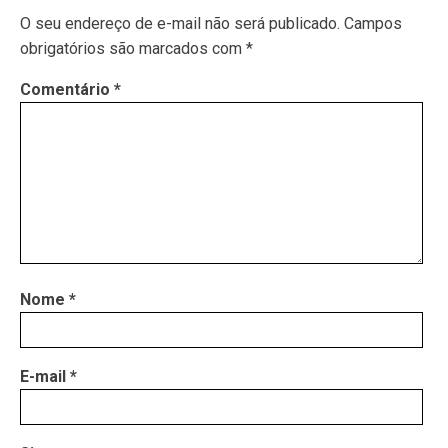
O seu endereço de e-mail não será publicado.
Campos
obrigatórios são marcados com
*
Comentário
*
Nome
*
E-mail
*