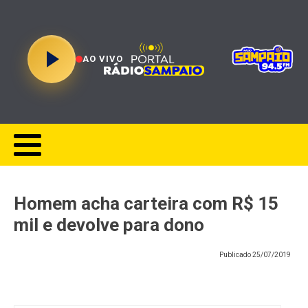
AO VIVO
Homem acha carteira com R$ 15
mil e devolve para dono
Publicado
25/07/2019