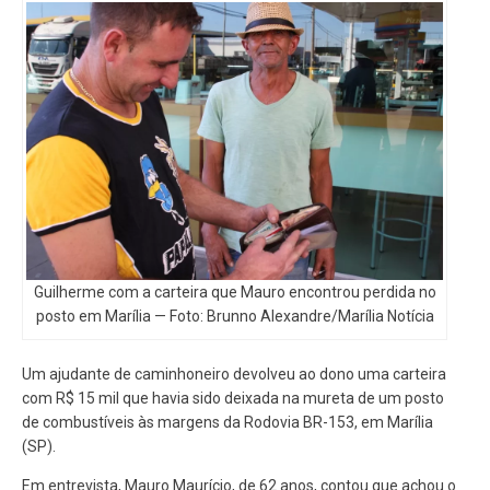
Guilherme com a carteira que Mauro encontrou perdida no
posto em Marília — Foto: Brunno Alexandre/Marília Notícia
Um ajudante de caminhoneiro devolveu ao dono uma carteira
com R$ 15 mil que havia sido deixada na mureta de um posto
de combustíveis às margens da Rodovia BR-153, em Marília
(SP).
Em entrevista, Mauro Maurício, de 62 anos, contou que achou o