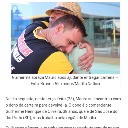
Guilherme abraça Mauro após ajudante entregar carteira —
Foto: Brunno Alexandre/Marília Notícia
No dia seguinte, nesta terça-feira (23), Mauro se encontrou com
o dono da carteira para devolvê-la. O dono é o comerciante
Guilherme Henrique de Oliveira, 38 anos, que é de São José do
Rio Preto (SP), mas trabalha pela região de Marília.