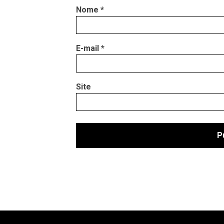
Nome
*
E-mail
*
Site