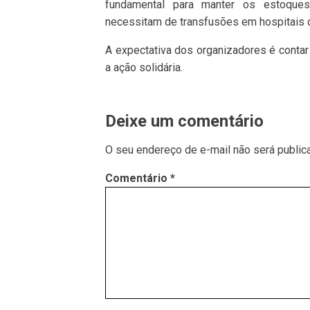
fundamental para manter os estoques
necessitam de transfusões em hospitais 
A expectativa dos organizadores é conta
a ação solidária.
Deixe um comentário
O seu endereço de e-mail não será public
Comentário
*