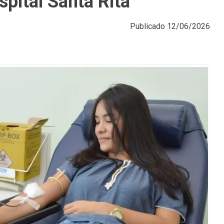
pital Santa Rita
Publicado
12/06/2026