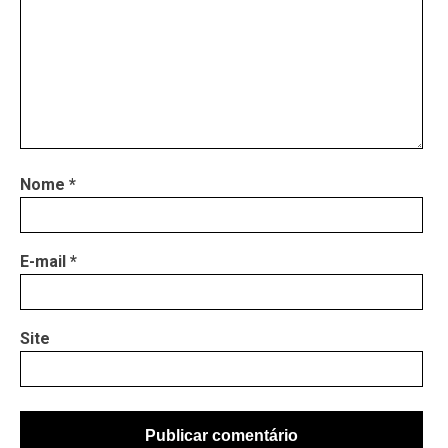
Nome
*
E-mail
*
Site