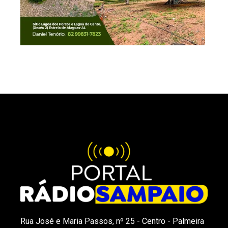
Rua José e Maria Passos, nº 25 - Centro - Palmeira