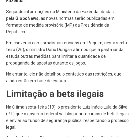
Fazenda.
Segundo informações do Ministério da Fazenda obtidas
pela
GloboNews,
as novas normas serão publicadas em
formato de medida provisória (MP) da Presidência da
República.
Em conversa com jornalistas reunidos em Pequim, nesta sexta-
feira (26), o ministro Dario Durigan afirmou que a pasta ianda
estuda outras medidas para limitar a quantidade de
propaganda de apostas durante os jogos.
No entanto, ele não detalhou o conteúdo das restrições, que
ainda estão em fase de estudo.
Limitação a bets ilegais
Na última sexta-feira (19), o presidente Luiz Inácio Lula da Silva
(PT) que o governo federal vai bloquear recursos de bets ilegais
e enviar ao fundo de segurança pública, respeitando o processo
legal.