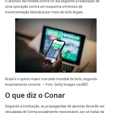
O anúncio da medida ocorre no dia seguinte à realização de
uma operação contra um esquema criminoso de
movimentação bilionária por meio de bets ilegais.
Brasil é o quinto maior mercado mundial de bets, segundo
levantamento recente. — Foto: Getty Images via BBC
O que diz o Conar
Segundo a instituição, as propagandas de apostas deverão ser
veiculadas de forma socialmente responsável,
por se tratar da