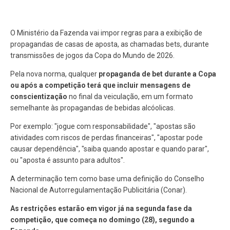
O Ministério da Fazenda vai impor regras para a exibição de
propagandas de casas de aposta, as chamadas bets, durante
transmissões de jogos da Copa do Mundo de 2026.
Pela nova norma, qualquer
propaganda de bet durante a Copa
ou após a competição terá que incluir mensagens de
conscientização
no final da veiculação, em um formato
semelhante às propagandas de bebidas alcóolicas.
Por exemplo: "jogue com responsabilidade", "apostas são
atividades com riscos de perdas financeiras", "apostar pode
causar dependência", "saiba quando apostar e quando parar",
ou "aposta é assunto para adultos".
A determinação tem como base uma definição do Conselho
Nacional de Autorregulamentação Publicitária (Conar).
As restrições estarão em vigor já na segunda fase da
competição, que começa no domingo (28), segundo a