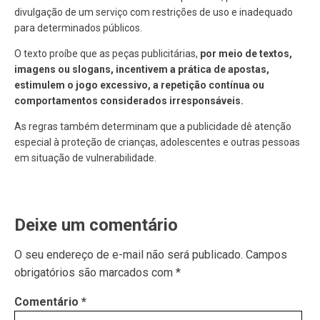
divulgação de um serviço com restrições de uso e inadequado
para determinados públicos.
O texto proíbe que as peças publicitárias,
por meio de textos,
imagens ou slogans, incentivem a prática de apostas,
estimulem o jogo excessivo, a repetição contínua ou
comportamentos considerados irresponsáveis.
As regras também determinam que a publicidade dê atenção
especial à proteção de crianças, adolescentes e outras pessoas
em situação de vulnerabilidade.
Deixe um comentário
O seu endereço de e-mail não será publicado.
Campos
obrigatórios são marcados com
*
Comentário
*