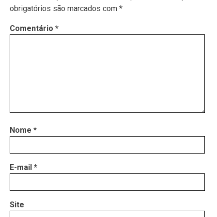
obrigatórios são marcados com
*
Comentário
*
Nome
*
E-mail
*
Site