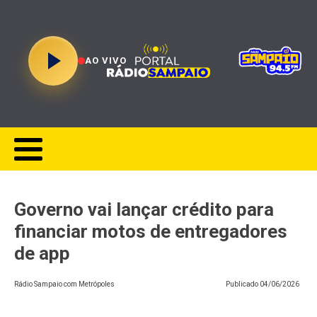
AO VIVO
Governo vai lançar crédito para
financiar motos de entregadores
de app
Rádio Sampaio com Metrópoles
Publicado
04/06/2026