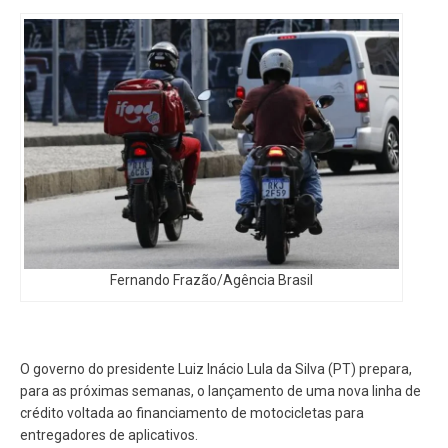
Fernando Frazão/Agência Brasil
O governo do presidente Luiz Inácio Lula da Silva (PT) prepara,
para as próximas semanas, o lançamento de uma nova linha de
crédito voltada ao financiamento de motocicletas para
entregadores de aplicativos.