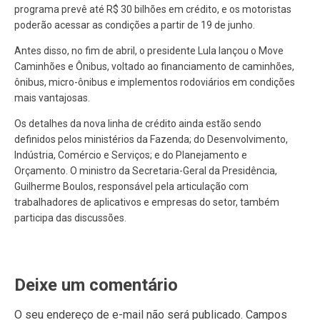
programa prevê até R$ 30 bilhões em crédito, e os motoristas
poderão acessar as condições a partir de 19 de junho.
Antes disso, no fim de abril, o presidente Lula lançou o Move
Caminhões e Ônibus, voltado ao financiamento de caminhões,
ônibus, micro-ônibus e implementos rodoviários em condições
mais vantajosas.
Os detalhes da nova linha de crédito ainda estão sendo
definidos pelos ministérios da Fazenda; do Desenvolvimento,
Indústria, Comércio e Serviços; e do Planejamento e
Orçamento. O ministro da Secretaria-Geral da Presidência,
Guilherme Boulos, responsável pela articulação com
trabalhadores de aplicativos e empresas do setor, também
participa das discussões.
Deixe um comentário
O seu endereço de e-mail não será publicado.
Campos