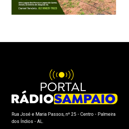
Rua José e Maria Passos, nº 25 - Centro - Palmeira
dos Índios - AL.