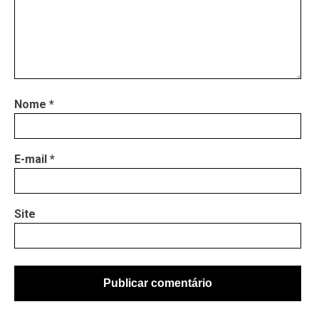
Nome
*
E-mail
*
Site