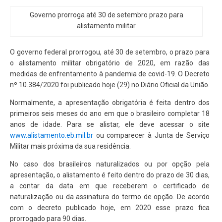
Governo prorroga até 30 de setembro prazo para
alistamento militar
O governo federal prorrogou, até 30 de setembro, o prazo para
o alistamento militar obrigatório de 2020, em razão das
medidas de enfrentamento à pandemia de covid-19. O Decreto
nº 10.384/2020 foi publicado hoje (29) no Diário Oficial da União.
Normalmente, a apresentação obrigatória é feita dentro dos
primeiros seis meses do ano em que o brasileiro completar 18
anos de idade. Para se alistar, ele deve acessar o site
www.alistamento.eb.mil.br
ou comparecer à Junta de Serviço
Militar mais próxima da sua residência.
No caso dos brasileiros naturalizados ou por opção pela
apresentação, o alistamento é feito dentro do prazo de 30 dias,
a contar da data em que receberem o certificado de
naturalização ou da assinatura do termo de opção. De acordo
com o decreto publicado hoje, em 2020 esse prazo fica
prorrogado para 90 dias.