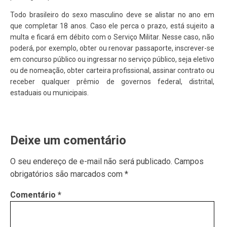
Todo brasileiro do sexo masculino deve se alistar no ano em
que completar 18 anos. Caso ele perca o prazo, está sujeito a
multa e ficará em débito com o Serviço Militar. Nesse caso, não
poderá, por exemplo, obter ou renovar passaporte, inscrever-se
em concurso público ou ingressar no serviço público, seja eletivo
ou de nomeação, obter carteira profissional, assinar contrato ou
receber qualquer prêmio de governos federal, distrital,
estaduais ou municipais.
Deixe um comentário
O seu endereço de e-mail não será publicado.
Campos
obrigatórios são marcados com
*
Comentário
*