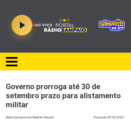
AO VIVO
Governo prorroga até 30 de
setembro prazo para alistamento
militar
Rádio Sampaio com Repórter Maceió
Publicado
29/05/2020