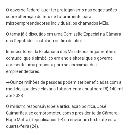
O governo federal quer ter protagonismo nas negociações
sobre alteração do teto de faturamento para
microempreendedores individuais, os chamados MEIs.
O tema já é discutido em uma Comissão Especial na Câmara
dos Deputados, instalada no fim de abril.
Interlocutores da Esplanada dos Ministérios argumentam,
contudo, que é simbólico em ano eleitoral que o governo
apresente uma proposta para se aproximar dos
empreendedores.
➡️Quinze milhões de pessoas podem ser beneficiadas com a
medida, que deve elevar o faturamento anual para R$ 140 mil
até 2028.
O ministro responsável pela articulação política, José
Guimarães, se comprometeu com o presidente da Câmara,
Hugo Motta (Republicanos-PB), a enviar um texto até esta
quarta-feira (24).