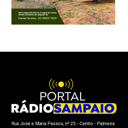
Rua José e Maria Passos, nº 25 - Centro - Palmeira