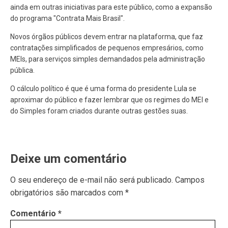
ainda em outras iniciativas para este público, como a expansão
do programa "Contrata Mais Brasil".
Novos órgãos públicos devem entrar na plataforma, que faz
contratações simplificados de pequenos empresários, como
MEIs, para serviços simples demandados pela administração
pública.
O cálculo político é que é uma forma do presidente Lula se
aproximar do público e fazer lembrar que os regimes do MEI e
do Simples foram criados durante outras gestões suas.
Deixe um comentário
O seu endereço de e-mail não será publicado.
Campos
obrigatórios são marcados com
*
Comentário
*