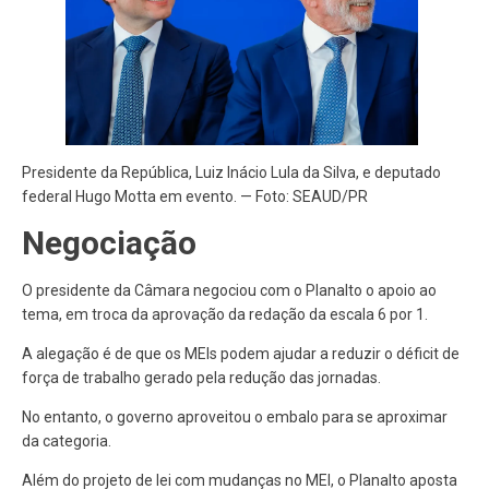
Presidente da República, Luiz Inácio Lula da Silva, e deputado
federal Hugo Motta em evento. — Foto: SEAUD/PR
Negociação
O presidente da Câmara negociou com o Planalto o apoio ao
tema, em troca da aprovação da redação da escala 6 por 1.
A alegação é de que os MEIs podem ajudar a reduzir o déficit de
força de trabalho gerado pela redução das jornadas.
No entanto, o governo aproveitou o embalo para se aproximar
da categoria.
Além do projeto de lei com mudanças no MEI, o Planalto aposta