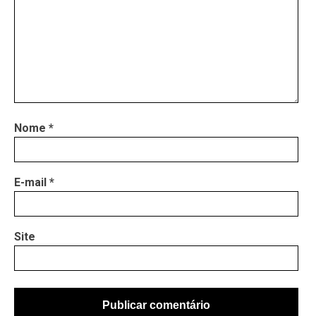
Nome
*
E-mail
*
Site