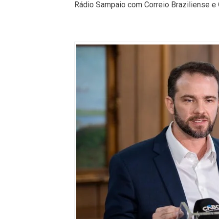
Rádio Sampaio com Correio Braziliense e