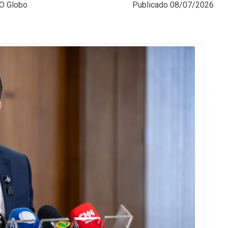
 O Globo
Publicado
08/07/2026