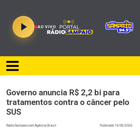
AO VIVO
Governo anuncia R$ 2,2 bi para
tratamentos contra o câncer pelo
SUS
Rádio Sampaio com Agência Brasil
Publicado
15/05/2026