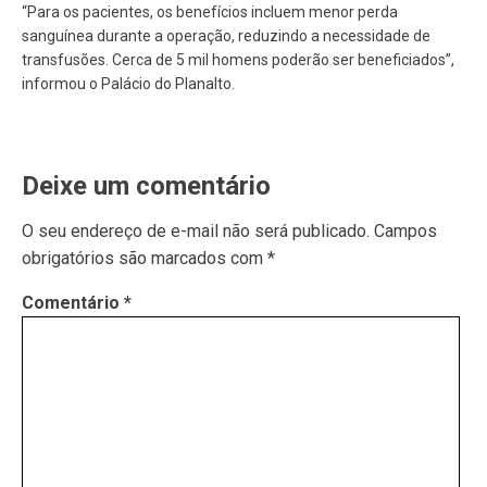
“Para os pacientes, os benefícios incluem menor perda
sanguínea durante a operação, reduzindo a necessidade de
transfusões. Cerca de 5 mil homens poderão ser beneficiados”,
informou o Palácio do Planalto.
Deixe um comentário
O seu endereço de e-mail não será publicado.
Campos
obrigatórios são marcados com
*
Comentário
*