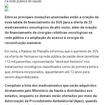
na rede pública de saúde.
Entre as principais inovações anunciadas estão a criação da
nova tabela de financiamento do SUS para a oferta de 23
medicamentos oncológicos de alto custo, além da criação
do financiamento de cirurgias robóticas oncológicas na
rede pública e a ampliação do acesso à cirurgia de
reconstrução mamária.
Em nota, o Palácio do Planalto informou que o aumento de 35%
na oferta de fármacos na rede pública de saúde deve beneficiar
112 mil pacientes, representando “destrave histórico” nos
tratamentos oncológicos classificados como de primeira linha e
que, embora incorporados, aguardavam até 12 anos para
serem disponibilizados.
Compõem a lista dez medicamentos que serão adquiridos
diretamente pelo Ministério da Saúde e distribuídos aos
estados, enquanto os demais serão ofertados por meio da
Autorização de Procedimento Ambulatorial (Apac), quando