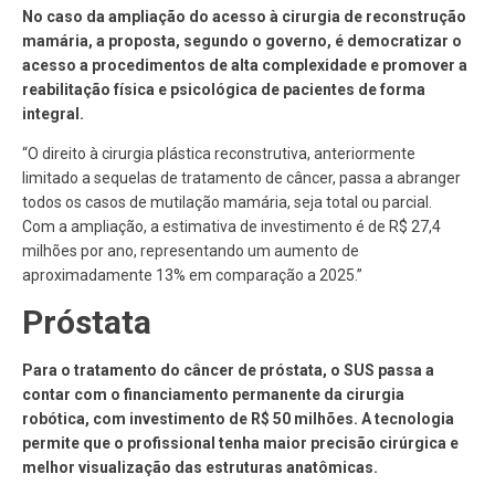
No caso da ampliação do acesso à cirurgia de reconstrução
mamária, a proposta, segundo o governo, é democratizar o
acesso a procedimentos de alta complexidade e promover a
reabilitação física e psicológica de pacientes de forma
integral.
“O direito à cirurgia plástica reconstrutiva, anteriormente
limitado a sequelas de tratamento de câncer, passa a abranger
todos os casos de mutilação mamária, seja total ou parcial.
Com a ampliação, a estimativa de investimento é de R$ 27,4
milhões por ano, representando um aumento de
aproximadamente 13% em comparação a 2025.”
Próstata
Para o tratamento do câncer de próstata, o SUS passa a
contar com o financiamento permanente da cirurgia
robótica, com investimento de R$ 50 milhões. A tecnologia
permite que o profissional tenha maior precisão cirúrgica e
melhor visualização das estruturas anatômicas.