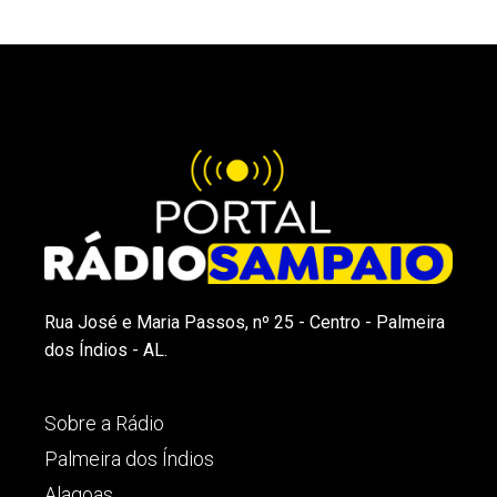
Rua José e Maria Passos, nº 25 - Centro - Palmeira
dos Índios - AL.
Sobre a Rádio
Palmeira dos Índios
Alagoas