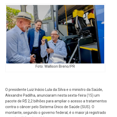
Foto: Wallison Breno/PR
O presidente Luiz Inácio Lula da Silva e o ministro da Saúde,
Alexandre Padilha, anunciaram nesta sexta-feira (15) um
pacote de R$ 2,2 bilhões para ampliar o acesso a tratamentos
contra o câncer pelo Sistema Único de Saúde (SUS). O
montante, segundo o governo federal, é o maior já registrado