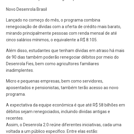
Novo Desenrola Brasil
Lançado no começo do mês, o programa combina
renegociação de dívidas com a oferta de crédito mais barato,
mirando principalmente pessoas com renda mensal de até
cinco salários mínimos, o equivalente a R$ 8.105.
Além disso, estudantes que tenham dívidas em atraso há mais
de 90 dias também poderão renegociar débitos por meio do
Desenrola Fies, bem como agricultores familiares
inadimplentes.
Micro e pequenas empresas, bem como servidores,
aposentados e pensionistas, também terão acesso ao novo
programa.
A expectativa da equipe econômica é que até R$ 58 bilhões em
débitos sejam renegociados, incluindo dívidas antigas e
recentes.
Assim, o Desenrola 2.0 reúne diferentes iniciativas, cada uma
voltada a um público específico. Entre elas estão: