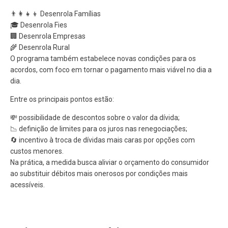
👨‍👩‍👧‍👦 Desenrola Famílias
🎓 Desenrola Fies
🏢 Desenrola Empresas
🌾 Desenrola Rural
O programa também estabelece novas condições para os
acordos, com foco em tornar o pagamento mais viável no dia a
dia.
Entre os principais pontos estão:
💸 possibilidade de descontos sobre o valor da dívida;
📉 definição de limites para os juros nas renegociações;
🔄 incentivo à troca de dívidas mais caras por opções com
custos menores.
Na prática, a medida busca aliviar o orçamento do consumidor
ao substituir débitos mais onerosos por condições mais
acessíveis.