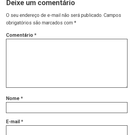
Deixe um comentário
O seu endereço de e-mail não será publicado.
Campos
obrigatórios são marcados com
*
Comentário
*
Nome
*
E-mail
*