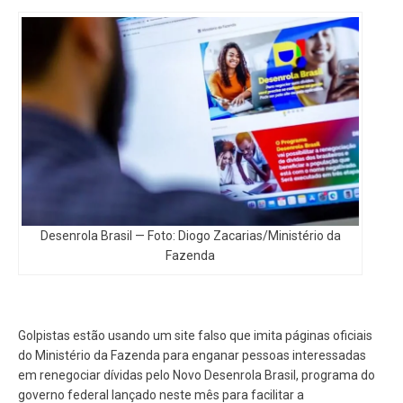
Desenrola Brasil — Foto: Diogo Zacarias/Ministério da
Fazenda
Golpistas estão usando um site falso que imita páginas oficiais
do Ministério da Fazenda para enganar pessoas interessadas
em renegociar dívidas pelo Novo Desenrola Brasil, programa do
governo federal lançado neste mês para facilitar a