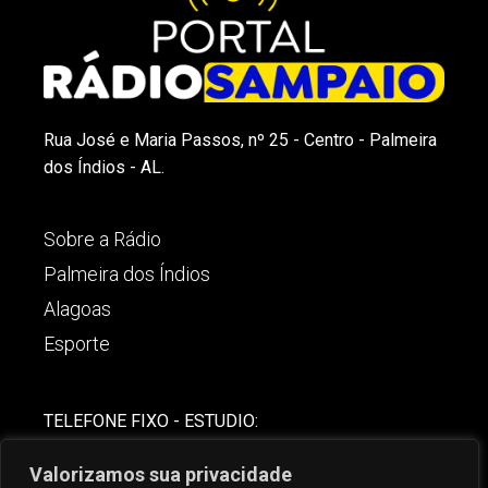
Rua José e Maria Passos, nº 25 - Centro - Palmeira
dos Índios - AL.
Sobre a Rádio
Palmeira dos Índios
Alagoas
Esporte
TELEFONE FIXO - ESTUDIO:
(82)-3421-4842
Valorizamos sua privacidade