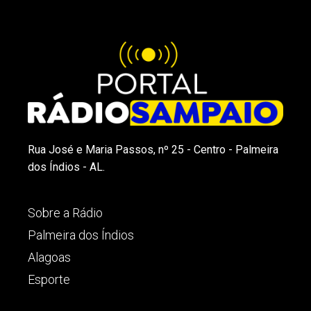
Rua José e Maria Passos, nº 25 - Centro - Palmeira
dos Índios - AL.
Sobre a Rádio
Palmeira dos Índios
Alagoas
Esporte