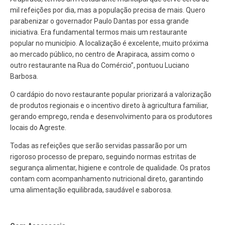
mil refeições por dia, mas a população precisa de mais. Quero
parabenizar o governador Paulo Dantas por essa grande
iniciativa. Era fundamental termos mais um restaurante
popular no município. A localização é excelente, muito próxima
ao mercado público, no centro de Arapiraca, assim como o
outro restaurante na Rua do Comércio”, pontuou Luciano
Barbosa.
O cardápio do novo restaurante popular priorizará a valorização
de produtos regionais e o incentivo direto à agricultura familiar,
gerando emprego, renda e desenvolvimento para os produtores
locais do Agreste.
Todas as refeições que serão servidas passarão por um
rigoroso processo de preparo, seguindo normas estritas de
segurança alimentar, higiene e controle de qualidade. Os pratos
contam com acompanhamento nutricional direto, garantindo
uma alimentação equilibrada, saudável e saborosa.