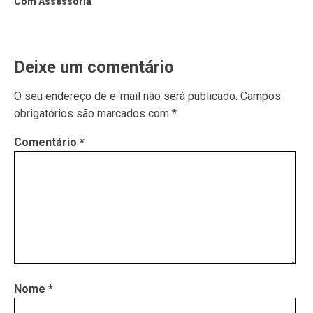
Com Assessoria
Deixe um comentário
O seu endereço de e-mail não será publicado.
Campos
obrigatórios são marcados com
*
Comentário
*
Nome
*