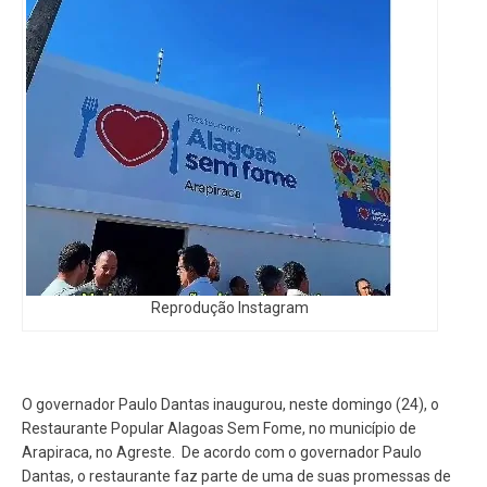
Reprodução Instagram
O governador Paulo Dantas inaugurou, neste domingo (24), o
Restaurante Popular Alagoas Sem Fome, no município de
Arapiraca, no Agreste. De acordo com o governador Paulo
Dantas, o restaurante faz parte de uma de suas promessas de