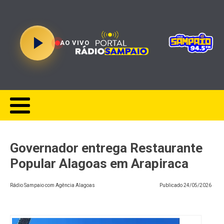
AO VIVO
Governador entrega Restaurante
Popular Alagoas em Arapiraca
Rádio Sampaio com Agência Alagoas
Publicado
24/05/2026