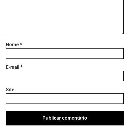
Nome
*
E-mail
*
Site