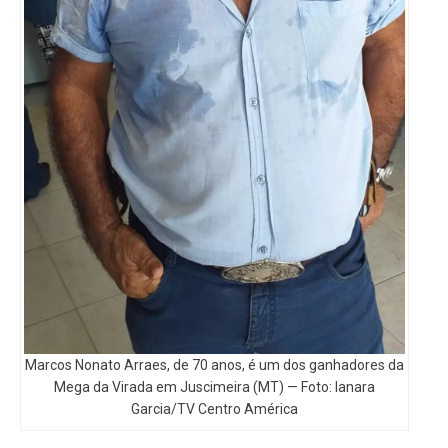
Marcos Nonato Arraes, de 70 anos, é um dos ganhadores da
Mega da Virada em Juscimeira (MT) — Foto: Ianara
Garcia/TV Centro América