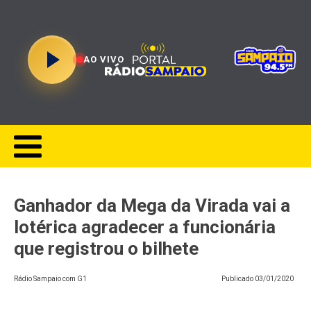
AO VIVO
Ganhador da Mega da Virada vai a
lotérica agradecer a funcionária
que registrou o bilhete
Rádio Sampaio com G1
Publicado
03/01/2020