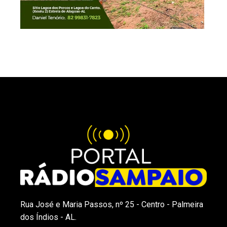
Rua José e Maria Passos, nº 25 - Centro - Palmeira
dos Índios - AL.