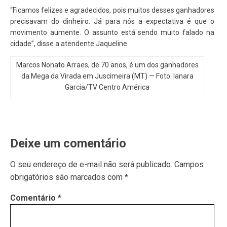
“Ficamos felizes e agradecidos, pois muitos desses ganhadores
precisavam do dinheiro. Já para nós a expectativa é que o
movimento aumente. O assunto está sendo muito falado na
cidade”, disse a atendente Jaqueline.
Marcos Nonato Arraes, de 70 anos, é um dos ganhadores
da Mega da Virada em Juscimeira (MT) — Foto: Ianara
Garcia/TV Centro América
Deixe um comentário
O seu endereço de e-mail não será publicado.
Campos
obrigatórios são marcados com
*
Comentário
*