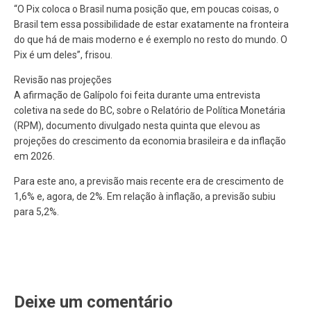
“O Pix coloca o Brasil numa posição que, em poucas coisas, o
Brasil tem essa possibilidade de estar exatamente na fronteira
do que há de mais moderno e é exemplo no resto do mundo. O
Pix é um deles”, frisou.
Revisão nas projeções
A afirmação de Galípolo foi feita durante uma entrevista
coletiva na sede do BC, sobre o Relatório de Política Monetária
(RPM), documento divulgado nesta quinta que elevou as
projeções do crescimento da economia brasileira e da inflação
em 2026.
Para este ano, a previsão mais recente era de crescimento de
1,6% e, agora, de 2%. Em relação à inflação, a previsão subiu
para 5,2%.
Deixe um comentário