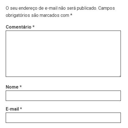
O seu endereço de e-mail não será publicado.
Campos
obrigatórios são marcados com
*
Comentário
*
Nome
*
E-mail
*