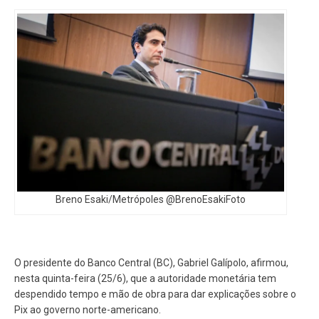
Breno Esaki/Metrópoles @BrenoEsakiFoto
O presidente do Banco Central (BC), Gabriel Galípolo, afirmou,
nesta quinta-feira (25/6), que a autoridade monetária tem
despendido tempo e mão de obra para dar explicações sobre o
Pix ao governo norte-americano.