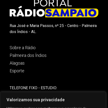
Rua José e Maria Passos, nº 25 - Centro - Palmeira
dos Índios - AL.
Sobre a Rádio
Palmeira dos Índios
Alagoas
Esporte
TELEFONE FIXO - ESTUDIO:
(82)-3421-4842
Valorizamos sua privacidade
COMERCIAL: