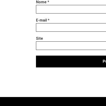
Nome
*
E-mail
*
Site