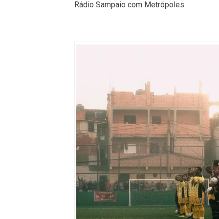
Rádio Sampaio com Metrópoles