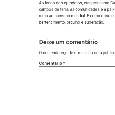
Ao longo dos episódios, craques como Ca
campos de terra, as comunidades e a paix
rumo ao sucesso mundial. E como esse uni
pertencimento, orgulho e superação.
Deixe um comentário
O seu endereço de e-mail não será public
Comentário
*