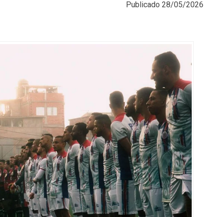
Publicado
28/05/2026