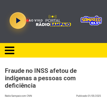
AO VIVO
Fraude no INSS afetou de
indígenas a pessoas com
deficiência
Rádio Sampaio com CNN
Publicado
01/05/2025