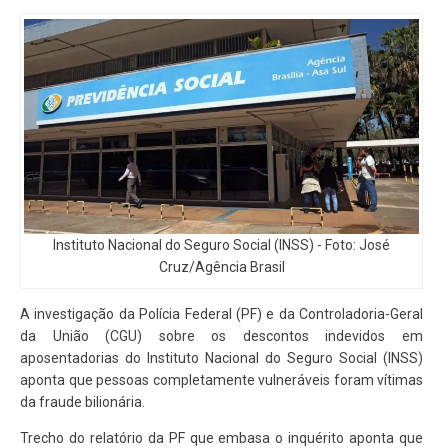
Instituto Nacional do Seguro Social (INSS) - Foto: José
Cruz/Agência Brasil
A investigação da Polícia Federal (PF) e da Controladoria-Geral
da União (CGU) sobre os descontos indevidos em
aposentadorias do Instituto Nacional do Seguro Social (INSS)
aponta que pessoas completamente vulneráveis foram vítimas
da fraude bilionária.
Trecho do relatório da PF que embasa o inquérito aponta que