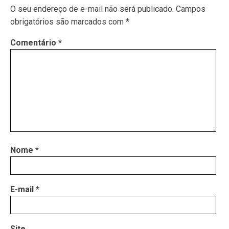
O seu endereço de e-mail não será publicado.
Campos
obrigatórios são marcados com
*
Comentário
*
Nome
*
E-mail
*
Site