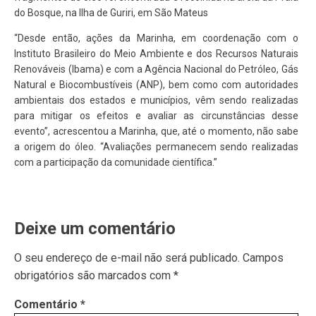
do Bosque, na Ilha de Guriri, em São Mateus
“Desde então, ações da Marinha, em coordenação com o
Instituto Brasileiro do Meio Ambiente e dos Recursos Naturais
Renováveis (Ibama) e com a Agência Nacional do Petróleo, Gás
Natural e Biocombustíveis (ANP), bem como com autoridades
ambientais dos estados e municípios, vêm sendo realizadas
para mitigar os efeitos e avaliar as circunstâncias desse
evento”, acrescentou a Marinha, que, até o momento, não sabe
a origem do óleo. “Avaliações permanecem sendo realizadas
com a participação da comunidade científica.”
Deixe um comentário
O seu endereço de e-mail não será publicado.
Campos
obrigatórios são marcados com
*
Comentário
*