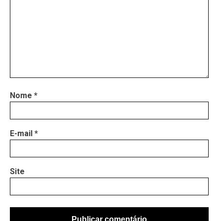
Nome
*
E-mail
*
Site