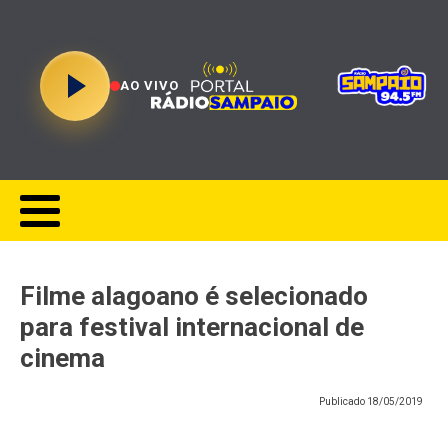
AO VIVO
Filme alagoano é selecionado
para festival internacional de
cinema
Publicado
18/05/2019