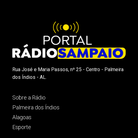
Rua José e Maria Passos, nº 25 - Centro - Palmeira
dos Índios - AL.
Sobre a Rádio
Palmeira dos Índios
Alagoas
Esporte