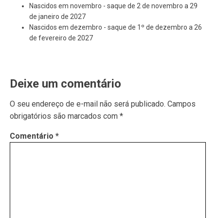
Nascidos em novembro - saque de 2 de novembro a 29
de janeiro de 2027
Nascidos em dezembro - saque de 1º de dezembro a 26
de fevereiro de 2027
Deixe um comentário
O seu endereço de e-mail não será publicado.
Campos
obrigatórios são marcados com
*
Comentário
*