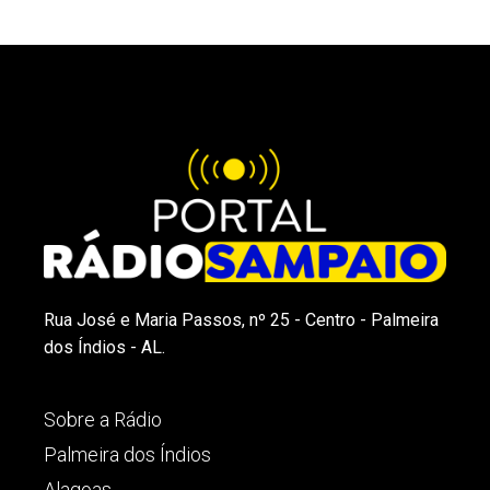
Rua José e Maria Passos, nº 25 - Centro - Palmeira
dos Índios - AL.
Sobre a Rádio
Palmeira dos Índios
Alagoas