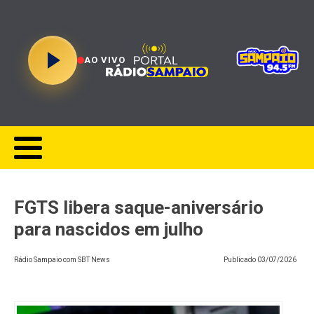
AO VIVO
FGTS libera saque-aniversário
para nascidos em julho
Rádio Sampaio com SBT News
Publicado
03/07/2026