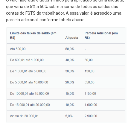
que varia de 5% a 50% sobre a soma de todos os saldos das
contas do FGTS do trabalhador. A essa valor, é acrescido uma
parcela adicional, conforme tabela abaixo: