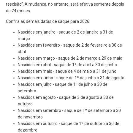
rescisão”. A mudança, no entanto, será efetiva somente depois
de 24 meses.
Confira as demais datas de saque para 2026:
Nascidos em janeiro - saque de 2 de janeiro a 31 de
março
Nascidos em fevereiro - saque de 2 de fevereiro a 30 de
abril
Nascidos em março - saque de 2 de março a 29 de maio
Nascidos em abril - saque de 1º de abril a 30 de junho
Nascidos em maio - saque de 4 de maio a 31 de julho
Nascidos em junho - saque de 1º de junho a 31 de agosto
Nascidos em julho - saque de 1º de julho a 30 de
setembro
Nascidos em agosto - saque de 3 de agosto a 30 de
outubro
Nascidos em setembro - saque de 1º de setembro a 30
de novembro
Nascidos em outubro - saque de 1º de outubro a 30 de
dezembro