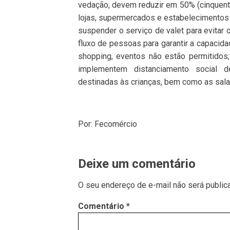
vedação, devem reduzir em 50% (cinquenta
lojas, supermercados e estabelecimentos 
suspender o serviço de valet para evitar 
fluxo de pessoas para garantir a capacid
shopping, eventos não estão permitidos; 
implementem distanciamento social d
destinadas às crianças, bem como as sala
Por: Fecomércio
Deixe um comentário
O seu endereço de e-mail não será public
Comentário
*