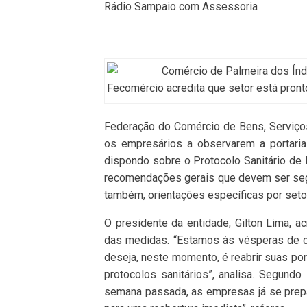
Rádio Sampaio com Assessoria
Fecomércio acredita que setor está pronto
Federação do Comércio de Bens, Serviço
os empresários a observarem a portaria
dispondo sobre o Protocolo Sanitário de
recomendações gerais que devem ser seg
também, orientações específicas por setor
O presidente da entidade, Gilton Lima,
das medidas. “Estamos às vésperas de c
deseja, neste momento, é reabrir suas por
protocolos sanitários”, analisa. Segund
semana passada, as empresas já se prepar