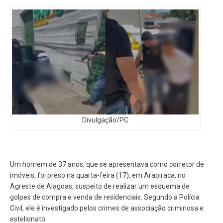
Divulgação/PC
Um homem de 37 anos, que se apresentava como corretor de
imóveis, foi preso na quarta-feira (17), em Arapiraca, no
Agreste de Alagoas, suspeito de realizar um esquema de
golpes de compra e venda de residenciais. Segundo a Polícia
Civil, ele é investigado pelos crimes de associação criminosa e
estelionato.