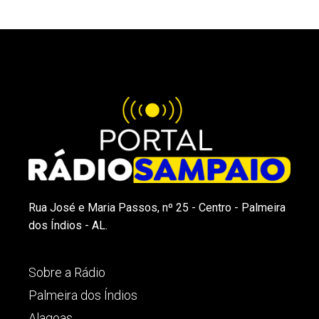
Rua José e Maria Passos, nº 25 - Centro - Palmeira
dos Índios - AL.
Sobre a Rádio
Palmeira dos Índios
Alagoas