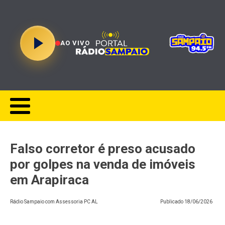
AO VIVO
Falso corretor é preso acusado
por golpes na venda de imóveis
em Arapiraca
Rádio Sampaio com Assessoria PC AL
Publicado
18/06/2026