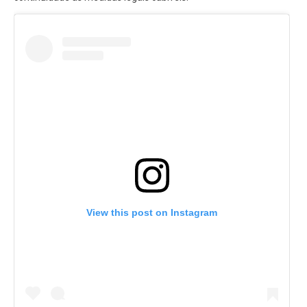
View this post on Instagram