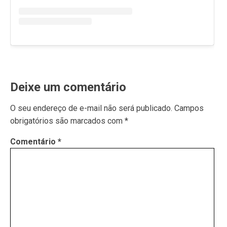
Deixe um comentário
O seu endereço de e-mail não será publicado.
Campos
obrigatórios são marcados com
*
Comentário
*