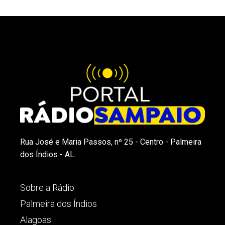
Rua José e Maria Passos, nº 25 - Centro - Palmeira
dos Índios - AL.
Sobre a Rádio
Palmeira dos Índios
Alagoas