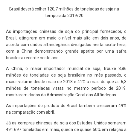
Brasil deverá colher 120,7 milhões de toneladas de soja na
temporada 2019/20
As importações chinesas de soja do principal fornecedor, o
Brasil, atingiram em maio o nível mais alto em dois anos, de
acordo com dados alfandegários divulgados nesta sexta-feira,
com a China demonstrando grande apetite por uma safra
brasileira recorde neste ano.
A China, o maior importador mundial de soja, trouxe 8,86
milhões de toneladas de soja brasileira no mês passado, o
maior volume desde maio de 2018 e 41% a mais do que as 6,3
milhões de toneladas vistas no mesmo período de 2019,
mostraram dados da Administração Geral das Alfândegas.
As importações do produto do Brasil também cresceram 49%
na comparação com abril.
Já as compras chinesas de soja dos Estados Unidos somaram
491.697 toneladas em maio, queda de quase 50% em relação a