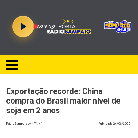
AO VIVO
Exportação recorde: China
compra do Brasil maior nível de
soja em 2 anos
Rádio Sampaio com TNH1
Publicado
26/06/2020