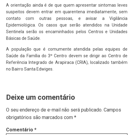
A orientação ainda é de que quem apresentar sintomas leves
suspeitos devem entrar em quarentena imediatamente, sem
contato com outras pessoas, e avisar a Vigilância
Epidemiológica. Os casos que serão atendidos na Unidade
Sentinela serão os encaminhados pelos Centros e Unidades
Básicas de Saúde.
A população que é comumente atendida pelas equipes de
Saúde da Família do 3º Centro devem se dirigir ao Centro de
Referência Integrado de Arapiraca (CRIA), localizado também
no Bairro Santa Edwiges.
Deixe um comentário
O seu endereço de e-mail não será publicado.
Campos
obrigatórios são marcados com
*
Comentário
*