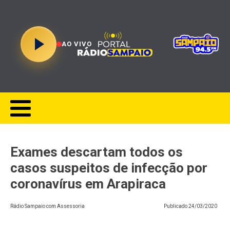
AO VIVO
Exames descartam todos os
casos suspeitos de infecção por
coronavírus em Arapiraca
Rádio Sampaio com Assessoria
Publicado
24/03/2020