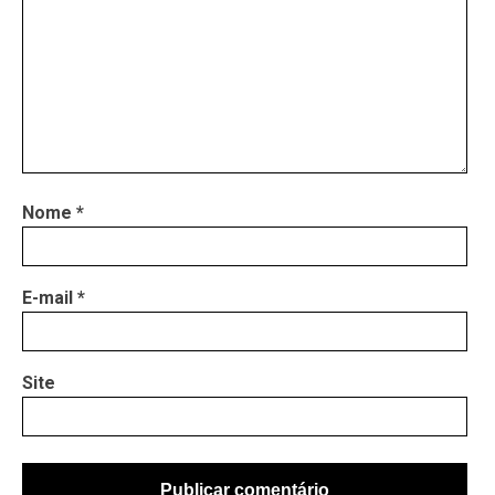
Nome
*
E-mail
*
Site