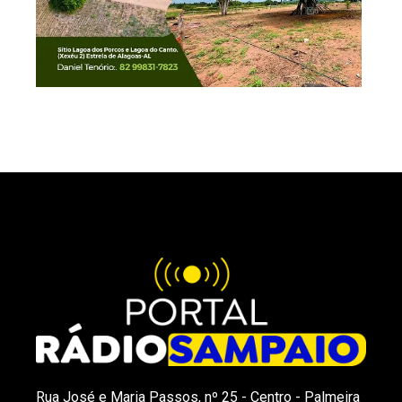
Rua José e Maria Passos, nº 25 - Centro - Palmeira