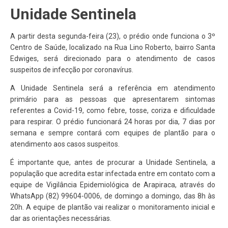
Unidade Sentinela
A partir desta segunda-feira (23), o prédio onde funciona o 3º
Centro de Saúde, localizado na Rua Lino Roberto, bairro Santa
Edwiges, será direcionado para o atendimento de casos
suspeitos de infecção por coronavírus.
A Unidade Sentinela será a referência em atendimento
primário para as pessoas que apresentarem sintomas
referentes a Covid-19, como febre, tosse, coriza e dificuldade
para respirar. O prédio funcionará 24 horas por dia, 7 dias por
semana e sempre contará com equipes de plantão para o
atendimento aos casos suspeitos.
É importante que, antes de procurar a Unidade Sentinela, a
população que acredita estar infectada entre em contato com a
equipe de Vigilância Epidemiológica de Arapiraca, através do
WhatsApp (82) 99604-0006, de domingo a domingo, das 8h às
20h. A equipe de plantão vai realizar o monitoramento inicial e
dar as orientações necessárias.