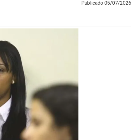
Publicado
05/07/2026