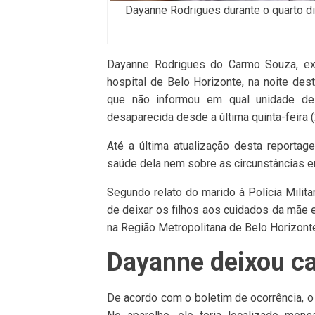
Dayanne Rodrigues durante o quarto di
Dayanne Rodrigues do Carmo Souza, ex
hospital de Belo Horizonte, na noite dest
que não informou em qual unidade de 
desaparecida desde a última quinta-feira (
Até a última atualização desta reporta
saúde dela nem sobre as circunstâncias e
Segundo relato do marido à Polícia Milita
de deixar os filhos aos cuidados da mãe 
na Região Metropolitana de Belo Horizont
Dayanne deixou ca
De acordo com o boletim de ocorrência, o