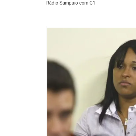
Rádio Sampaio com G1