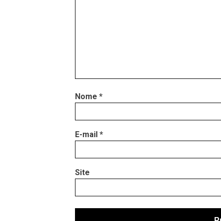
Nome
*
E-mail
*
Site