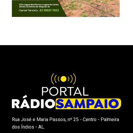
Rua José e Maria Passos, nº 25 - Centro - Palmeira
dos Índios - AL.