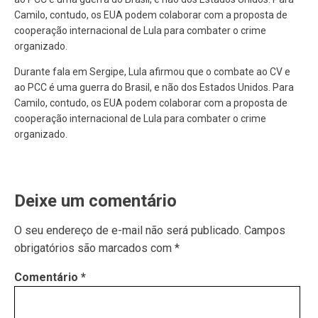
Camilo, contudo, os EUA podem colaborar com a proposta de
cooperação internacional de Lula para combater o crime
organizado.
Durante fala em Sergipe, Lula afirmou que o combate ao CV e
ao PCC é uma guerra do Brasil, e não dos Estados Unidos. Para
Camilo, contudo, os EUA podem colaborar com a proposta de
cooperação internacional de Lula para combater o crime
organizado.
Deixe um comentário
O seu endereço de e-mail não será publicado.
Campos
obrigatórios são marcados com
*
Comentário
*