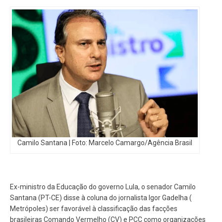
Camilo Santana | Foto: Marcelo Camargo/Agência Brasil
Ex-ministro da Educação do governo Lula, o senador Camilo
Santana (PT-CE) disse à coluna do jornalista Igor Gadelha (
Metrópoles) ser favorável à classificação das facções
brasileiras Comando Vermelho (CV) e PCC como organizações