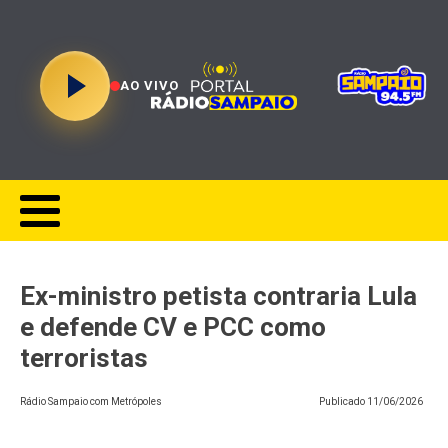
AO VIVO
Ex-ministro petista contraria Lula
e defende CV e PCC como
terroristas
Rádio Sampaio com Metrópoles
Publicado
11/06/2026