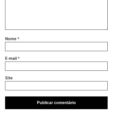
Nome
*
E-mail
*
Site