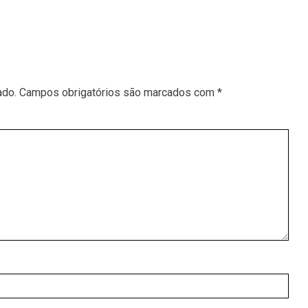
ado.
Campos obrigatórios são marcados com
*