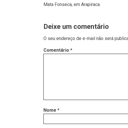
Mata Fonseca, em Arapiraca.
Deixe um comentário
O seu endereço de e-mail não será public
Comentário
*
Nome
*