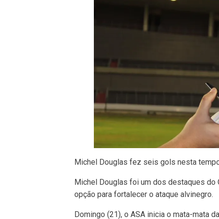
Michel Douglas fez seis gols nesta tempo
Michel Douglas foi um dos destaques do 
opção para fortalecer o ataque alvinegro.
Domingo (21), o ASA inicia o mata-mata da