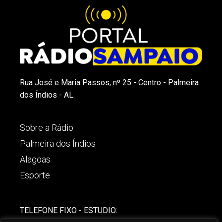
Rua José e Maria Passos, nº 25 - Centro - Palmeira
dos Índios - AL.
Sobre a Rádio
Palmeira dos Índios
Alagoas
Esporte
TELEFONE FIXO - ESTUDIO: