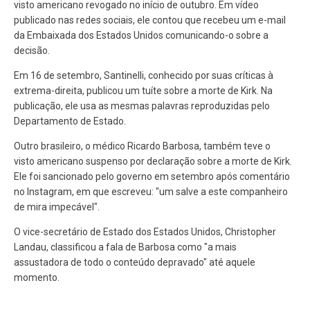
visto americano revogado no início de outubro. Em vídeo
publicado nas redes sociais, ele contou que recebeu um e-mail
da Embaixada dos Estados Unidos comunicando-o sobre a
decisão.
Em 16 de setembro, Santinelli, conhecido por suas críticas à
extrema-direita, publicou um tuíte sobre a morte de Kirk. Na
publicação, ele usa as mesmas palavras reproduzidas pelo
Departamento de Estado.
Outro brasileiro, o médico Ricardo Barbosa, também teve o
visto americano suspenso por declaração sobre a morte de Kirk.
Ele foi sancionado pelo governo em setembro após comentário
no Instagram, em que escreveu: "um salve a este companheiro
de mira impecável".
O vice-secretário de Estado dos Estados Unidos, Christopher
Landau, classificou a fala de Barbosa como "a mais
assustadora de todo o conteúdo depravado" até aquele
momento.