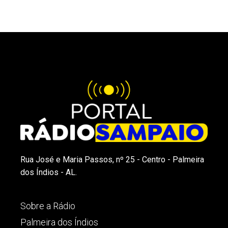
Rua José e Maria Passos, nº 25 - Centro - Palmeira
dos Índios - AL.
Sobre a Rádio
Palmeira dos Índios