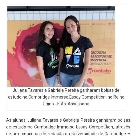
Juliana Tavares e Gabriela Pereira ganharam bolsas de
estudo no Cambridge Immerse Essay Competition, no Reino
Unido -
Foto: Assessoria
As alunas Juliana Tavares e Gabriela Pereira ganharam bolsas
de estudo no Cambridge Immerse Essay Competition, através
de um concurso de redação da Universidade de Cambridge –