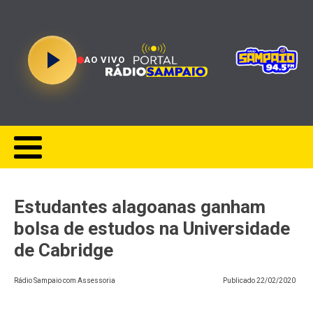
AO VIVO
Estudantes alagoanas ganham
bolsa de estudos na Universidade
de Cabridge
Rádio Sampaio com Assessoria
Publicado
22/02/2020