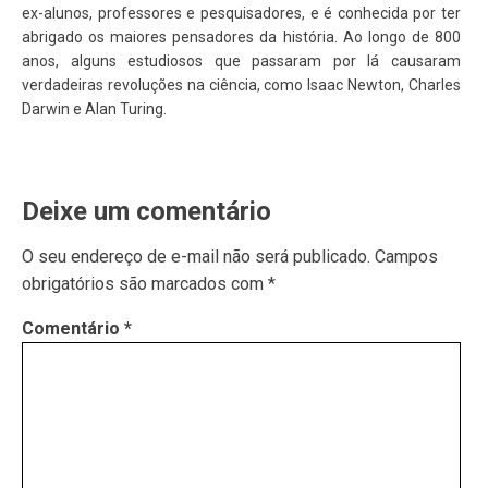
ex-alunos, professores e pesquisadores, e é conhecida por ter
abrigado os maiores pensadores da história. Ao longo de 800
anos, alguns estudiosos que passaram por lá causaram
verdadeiras revoluções na ciência, como Isaac Newton, Charles
Darwin e Alan Turing.
Deixe um comentário
O seu endereço de e-mail não será publicado.
Campos
obrigatórios são marcados com
*
Comentário
*