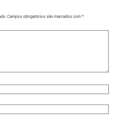
ado.
Campos obrigatórios são marcados com
*