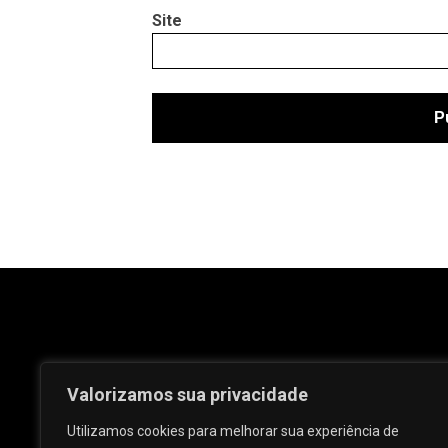
Site
Valorizamos sua privacidade
Utilizamos cookies para melhorar sua experiência de