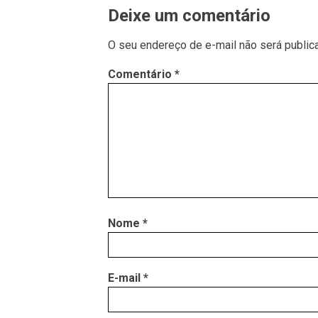
Deixe um comentário
O seu endereço de e-mail não será public
Comentário
*
Nome
*
E-mail
*