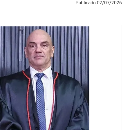
Publicado
02/07/2026