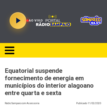
AO VIVO
Equatorial suspende
fornecimento de energia em
municípios do interior alagoano
entre quarta e sexta
Rádio Sampaio com Assessoria
Publicado
11/02/2020