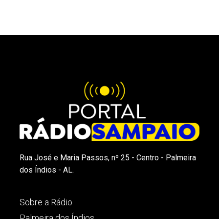
Rua José e Maria Passos, nº 25 - Centro - Palmeira
dos Índios - AL.
Sobre a Rádio
Palmeira dos Índios