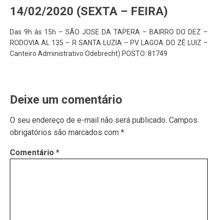
14/02/2020 (SEXTA – FEIRA)
Das 9h às 15h – SÃO JOSE DA TAPERA – BAIRRO DO DEZ –
RODOVIA AL 135 – R SANTA LUZIA – PV LAGOA DO ZÉ LUIZ –
Canteiro Administrativo Odebrecht) POSTO: 81749
Deixe um comentário
O seu endereço de e-mail não será publicado.
Campos
obrigatórios são marcados com
*
Comentário
*