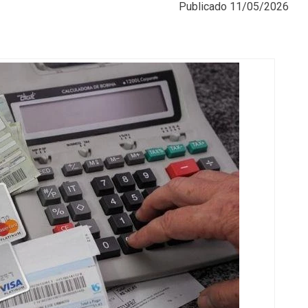
Publicado
11/05/2026