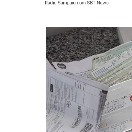
Rádio Sampaio com SBT News