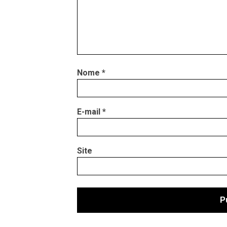
Nome
*
E-mail
*
Site