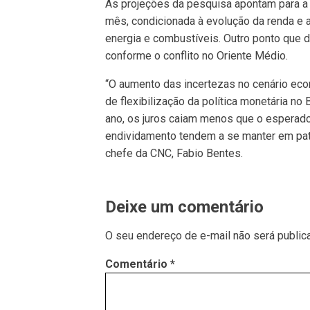
As projeções da pesquisa apontam para a
mês, condicionada à evolução da renda e
energia e combustíveis. Outro ponto que d
conforme o conflito no Oriente Médio.
“O aumento das incertezas no cenário eco
de flexibilização da política monetária no
ano, os juros caiam menos que o esperado
endividamento tendem a se manter em pat
chefe da CNC, Fabio Bentes.
Deixe um comentário
O seu endereço de e-mail não será public
Comentário
*