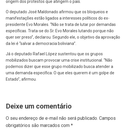
origem dos protestos que atingem o país.
O deputado José Maldonado afirmou que os bloqueios e
manifestações estão ligados a interesses políticos do ex-
presidente Evo Morales. “Não se trata de lutar por demandas
específicas. Trata-se do Sr. Evo Morales lutando porque não
quer ser preso”, declarou. Segundo ele, o objetivo da aprovação
da lei é “salvar a democracia boliviana”.
Já o deputado Rafael López sustentou que os grupos
mobilizados buscam provocar uma crise institucional. “Não
podemos dizer que esse grupo mobilizado busca atender a
uma demanda específica. O que eles querem é um golpe de
Estado”, afirmou.
Deixe um comentário
O seu endereço de e-mail não será publicado.
Campos
obrigatórios são marcados com
*