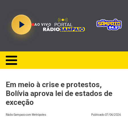
AO VIVO
Em meio à crise e protestos,
Bolívia aprova lei de estados de
exceção
Rádio Sampaio com Metrópoles
Publicado
07/06/2026