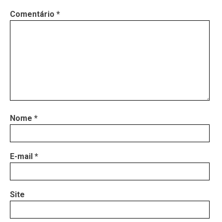
Comentário
*
Nome
*
E-mail
*
Site