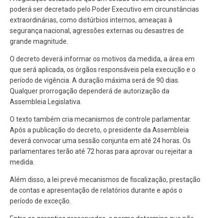
poderá ser decretado pelo Poder Executivo em circunstâncias
extraordinárias, como distúrbios internos, ameaças à
segurança nacional, agressões externas ou desastres de
grande magnitude.
O decreto deverá informar os motivos da medida, a área em
que será aplicada, os órgãos responsáveis pela execução e o
período de vigência. A duração máxima será de 90 dias.
Qualquer prorrogação dependerá de autorização da
Assembleia Legislativa.
O texto também cria mecanismos de controle parlamentar.
Após a publicação do decreto, o presidente da Assembleia
deverá convocar uma sessão conjunta em até 24 horas. Os
parlamentares terão até 72 horas para aprovar ou rejeitar a
medida.
Além disso, a lei prevê mecanismos de fiscalização, prestação
de contas e apresentação de relatórios durante e após o
período de exceção.