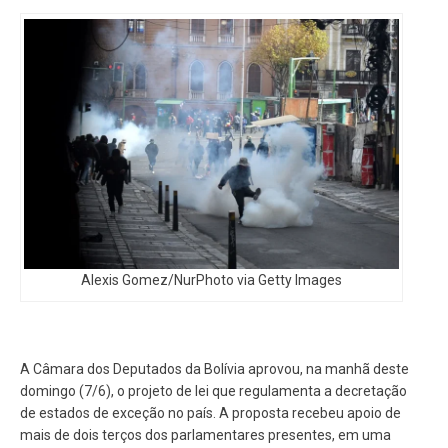
Alexis Gomez/NurPhoto via Getty Images
A Câmara dos Deputados da Bolívia aprovou, na manhã deste
domingo (7/6), o projeto de lei que regulamenta a decretação
de estados de exceção no país. A proposta recebeu apoio de
mais de dois terços dos parlamentares presentes, em uma