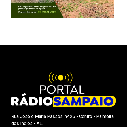
Rua José e Maria Passos, nº 25 - Centro - Palmeira
dos Índios - AL.