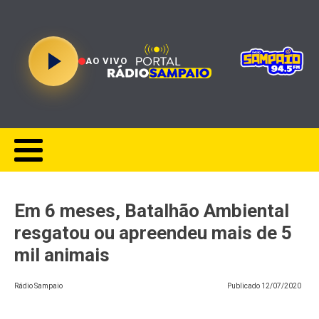
AO VIVO
Em 6 meses, Batalhão Ambiental
resgatou ou apreendeu mais de 5
mil animais
Rádio Sampaio
Publicado
12/07/2020