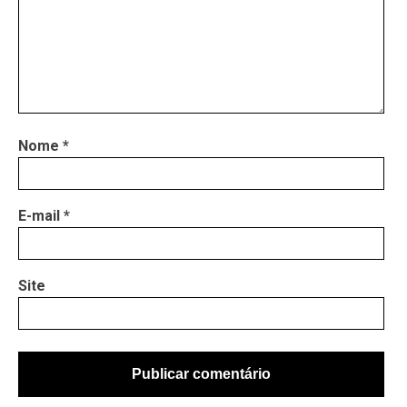
Nome
*
E-mail
*
Site