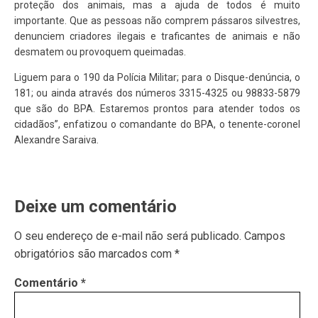
proteção dos animais, mas a ajuda de todos é muito
importante. Que as pessoas não comprem pássaros silvestres,
denunciem criadores ilegais e traficantes de animais e não
desmatem ou provoquem queimadas.
Liguem para o 190 da Polícia Militar; para o Disque-denúncia, o
181; ou ainda através dos números 3315-4325 ou 98833-5879
que são do BPA. Estaremos prontos para atender todos os
cidadãos”, enfatizou o comandante do BPA, o tenente-coronel
Alexandre Saraiva.
Deixe um comentário
O seu endereço de e-mail não será publicado.
Campos
obrigatórios são marcados com
*
Comentário
*