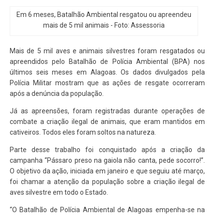
Em 6 meses, Batalhão Ambiental resgatou ou apreendeu
mais de 5 mil animais - Foto: Assessoria
Mais de 5 mil aves e animais silvestres foram resgatados ou
apreendidos pelo Batalhão de Polícia Ambiental (BPA) nos
últimos seis meses em Alagoas. Os dados divulgados pela
Polícia Militar mostram que as ações de resgate ocorreram
após a denúncia da população.
Já as apreensões, foram registradas durante operações de
combate a criação ilegal de animais, que eram mantidos em
cativeiros. Todos eles foram soltos na natureza.
Parte desse trabalho foi conquistado após a criação da
campanha “Pássaro preso na gaiola não canta, pede socorro!”.
O objetivo da ação, iniciada em janeiro e que seguiu até março,
foi chamar a atenção da população sobre a criação ilegal de
aves silvestre em todo o Estado.
“O Batalhão de Polícia Ambiental de Alagoas empenha-se na