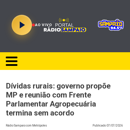
AO VIVO
Dívidas rurais: governo propõe
MP e reunião com Frente
Parlamentar Agropecuária
termina sem acordo
Rádio Sampaio com Metrópoles
Publicado
07/07/2026