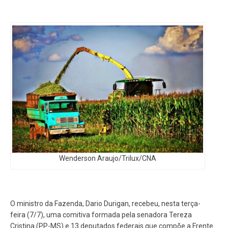
Wenderson Araujo/Trilux/CNA
O ministro da Fazenda, Dario Durigan, recebeu, nesta terça-
feira (7/7), uma comitiva formada pela senadora Tereza
Cristina (PP-MS) e 13 deputados federais que compõe a Frente