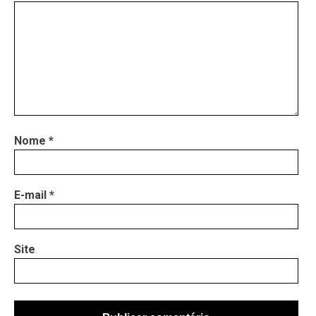
Nome
*
E-mail
*
Site