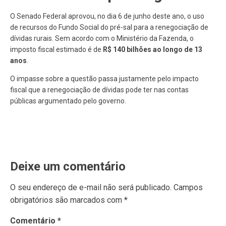
O Senado Federal aprovou, no dia 6 de junho deste ano, o uso
de recursos do Fundo Social do pré-sal para a renegociação de
dívidas rurais. Sem acordo com o Ministério da Fazenda, o
imposto fiscal estimado é de
R$ 140 bilhões ao longo de 13
anos
.
O impasse sobre a questão passa justamente pelo impacto
fiscal que a renegociação de dívidas pode ter nas contas
públicas argumentado pelo governo.
Deixe um comentário
O seu endereço de e-mail não será publicado.
Campos
obrigatórios são marcados com
*
Comentário
*