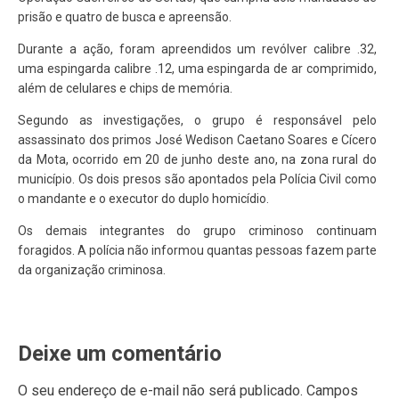
prisão e quatro de busca e apreensão.
Durante a ação, foram apreendidos um revólver calibre .32,
uma espingarda calibre .12, uma espingarda de ar comprimido,
além de celulares e chips de memória.
Segundo as investigações, o grupo é responsável pelo
assassinato dos primos José Wedison Caetano Soares e Cícero
da Mota, ocorrido em 20 de junho deste ano, na zona rural do
município. Os dois presos são apontados pela Polícia Civil como
o mandante e o executor do duplo homicídio.
Os demais integrantes do grupo criminoso continuam
foragidos. A polícia não informou quantas pessoas fazem parte
da organização criminosa.
Deixe um comentário
O seu endereço de e-mail não será publicado.
Campos