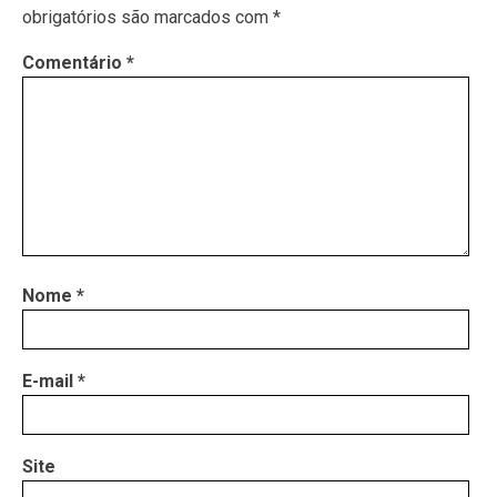
obrigatórios são marcados com
*
Comentário
*
Nome
*
E-mail
*
Site