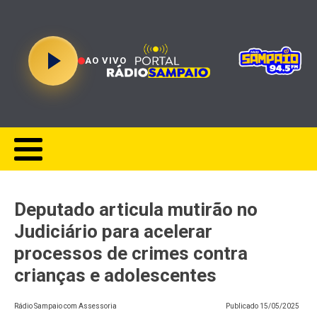
AO VIVO
Deputado articula mutirão no
Judiciário para acelerar
processos de crimes contra
crianças e adolescentes
Rádio Sampaio com Assessoria
Publicado
15/05/2025