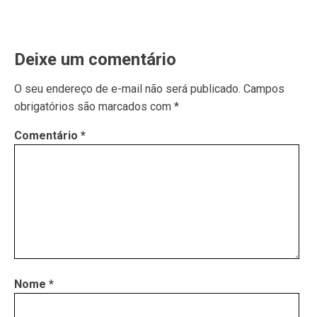
Deixe um comentário
O seu endereço de e-mail não será publicado.
Campos
obrigatórios são marcados com
*
Comentário
*
Nome
*