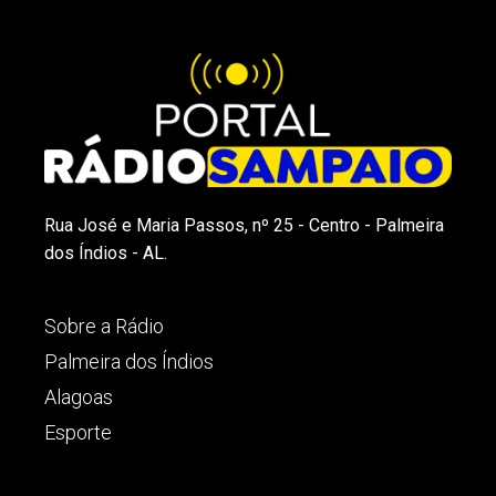
Rua José e Maria Passos, nº 25 - Centro - Palmeira
dos Índios - AL.
Sobre a Rádio
Palmeira dos Índios
Alagoas
Esporte