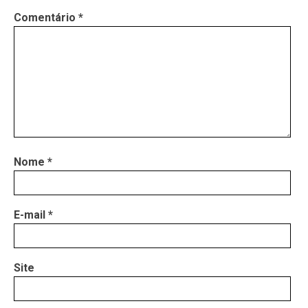
Comentário
*
Nome
*
E-mail
*
Site