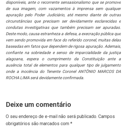
disponíveis, ante o recorrente sensasionalismo que se promove
de sua imagem, com vazamentos à imprensa sem qualquer
apuração pelo Poder Judiciário, até mesmo diante de outras
circunstâncias que precisam ser devidamente esclarecidas e
condutas investigativas que também precisam ser apuradas.
Deste modo, causa estranheza a defesa, a execração pública que
vem sendo promovida em face do referido coronel, muitas delas
baseadas em fatos que dependem de rigosa apuração. Ademais,
confiante na sobriedade e senso de imparcialidade da justiça
alagoana, espera o cumprimento da Constituição ante a
ausência total de elementos para qualquer tipo de julgamento
onde a inocência do Tenente Coronel ANTÔNIO MARCOS DA
ROCHA LIMA será devidamente confirmada.
Deixe um comentário
O seu endereço de e-mail não será publicado.
Campos
obrigatórios são marcados com
*