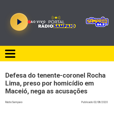
AO VIVO
Defesa do tenente-coronel Rocha
Lima, preso por homicídio em
Maceió, nega as acusações
Rádio Sampaio
Publicado
02/08/2020