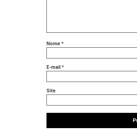
Nome
*
E-mail
*
Site