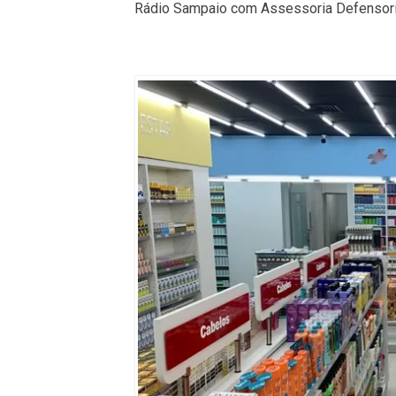
Rádio Sampaio com Assessoria Defensori