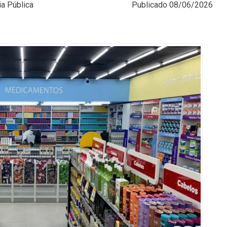
a Pública
Publicado
08/06/2026