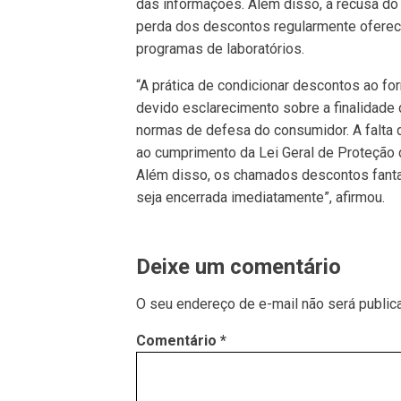
das informações. Além disso, a recusa do
perda dos descontos regularmente oferec
programas de laboratórios.
“A prática de condicionar descontos ao f
devido esclarecimento sobre a finalidade
normas de defesa do consumidor. A falta
ao cumprimento da Lei Geral de Proteção
Além disso, os chamados descontos fantas
seja encerrada imediatamente”, afirmou.
Deixe um comentário
O seu endereço de e-mail não será public
Comentário
*