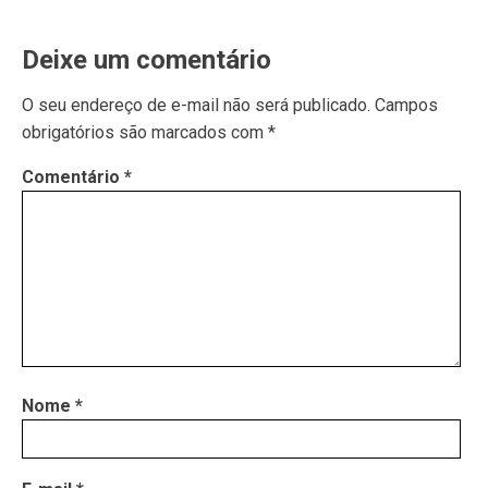
Deixe um comentário
O seu endereço de e-mail não será publicado.
Campos
obrigatórios são marcados com
*
Comentário
*
Nome
*