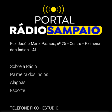
Rua José e Maria Passos, nº 25 - Centro - Palmeira
dos Índios - AL.
Sobre a Rádio
Palmeira dos Índios
Alagoas
Esporte
TELEFONE FIXO - ESTUDIO: