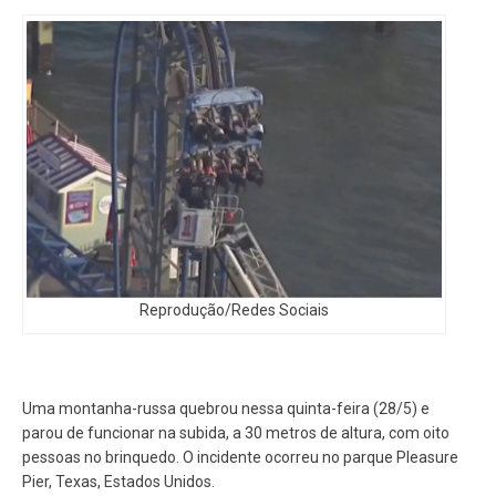
Reprodução/Redes Sociais
Uma montanha-russa quebrou nessa quinta-feira (28/5) e
parou de funcionar na subida, a 30 metros de altura, com oito
pessoas no brinquedo. O incidente ocorreu no parque Pleasure
Pier, Texas, Estados Unidos.