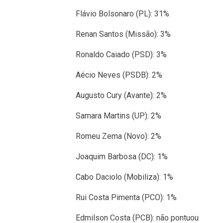
Flávio Bolsonaro (PL): 31%
Renan Santos (Missão): 3%
Ronaldo Caiado (PSD): 3%
Aécio Neves (PSDB): 2%
Augusto Cury (Avante): 2%
Samara Martins (UP): 2%
Romeu Zema (Novo): 2%
Joaquim Barbosa (DC): 1%
Cabo Daciolo (Mobiliza): 1%
Rui Costa Pimenta (PCO): 1%
Edmilson Costa (PCB): não pontuou