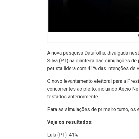
A nova pesquisa Datafolha, divulgada nest
Silva (PT) na dianteira das simulações de 
petista lidera com 41% das intenções de 
O novo levantamento eleitoral para a Pres
concorrentes ao pleito, incluindo Aécio 
testados anteriormente.
Para as simulações de primeiro turno, os
Veja os resultados:
Lula (PT): 41%