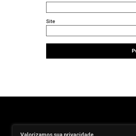
Site
Valorizamos sua privacidade