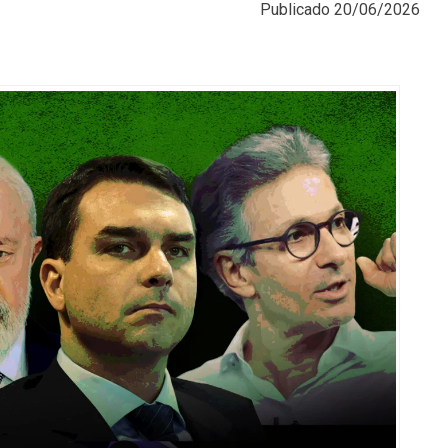
Publicado
20/06/2026