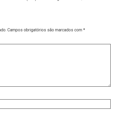
ado.
Campos obrigatórios são marcados com
*