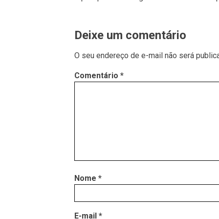
Deixe um comentário
O seu endereço de e-mail não será public
Comentário
*
Nome
*
E-mail
*