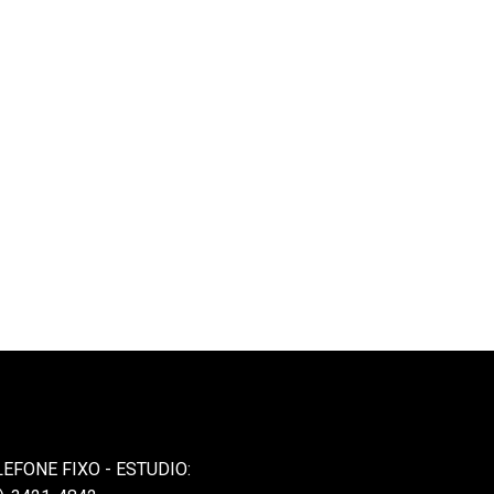
LEFONE FIXO - ESTUDIO: