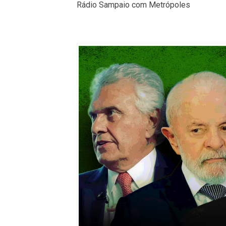
Rádio Sampaio com Metrópoles