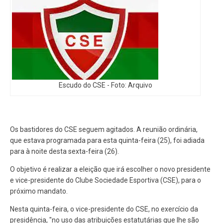
Escudo do CSE - Foto: Arquivo
Os bastidores do CSE seguem agitados. A reunião ordinária,
que estava programada para esta quinta-feira (25), foi adiada
para à noite desta sexta-feira (26).
O objetivo é realizar a eleição que irá escolher o novo presidente
e vice-presidente do Clube Sociedade Esportiva (CSE), para o
próximo mandato.
Nesta quinta-feira, o vice-presidente do CSE, no exercício da
presidência, "no uso das atribuições estatutárias que lhe são