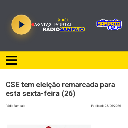
AO VIVO
CSE tem eleição remarcada para
esta sexta-feira (26)
Rádio Sampaio
Publicado
25/06/2026