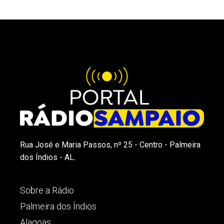
Rua José e Maria Passos, nº 25 - Centro - Palmeira
dos Índios - AL.
Sobre a Rádio
Palmeira dos Índios
Alagoas