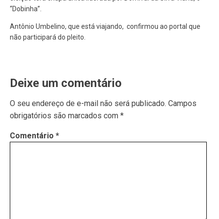
“Dobinha”.
Antônio Umbelino, que está viajando, confirmou ao portal que
não participará do pleito.
Deixe um comentário
O seu endereço de e-mail não será publicado.
Campos
obrigatórios são marcados com
*
Comentário
*