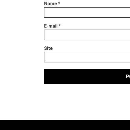
Nome
*
E-mail
*
Site