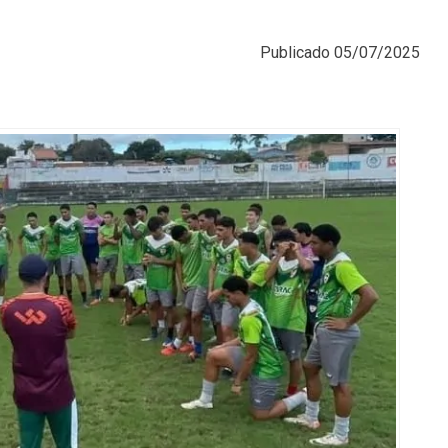
Publicado
05/07/2025