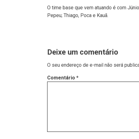
O time base que vem atuando é com Júnior 
Pepeu; Thiago, Poca e Kauã.
Deixe um comentário
O seu endereço de e-mail não será public
Comentário
*