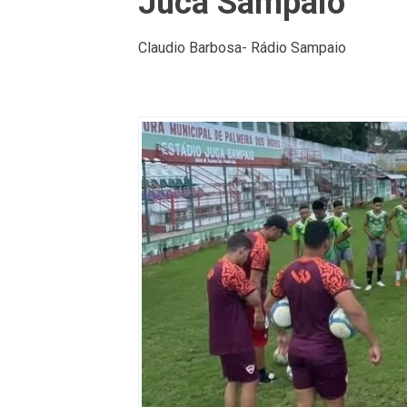
Juca Sampaio
Claudio Barbosa- Rádio Sampaio