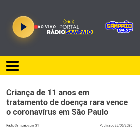
AO VIVO
Criança de 11 anos em
tratamento de doença rara vence
o coronavírus em São Paulo
Rádio Sampaio com G1
Publicado
25/06/2020