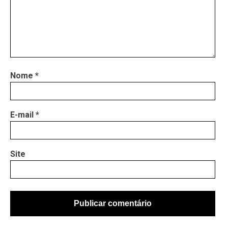
Nome
*
E-mail
*
Site