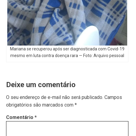
Mariana se recuperou após ser diagnosticada com Covid-19
mesmo em luta contra doença rara — Foto: Arquivo pessoal
Deixe um comentário
O seu endereço de e-mail não será publicado.
Campos
obrigatórios são marcados com
*
Comentário
*