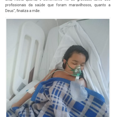
profissionais da saúde que foram maravilhosos, quanto a
Deus", finaliza a mãe.