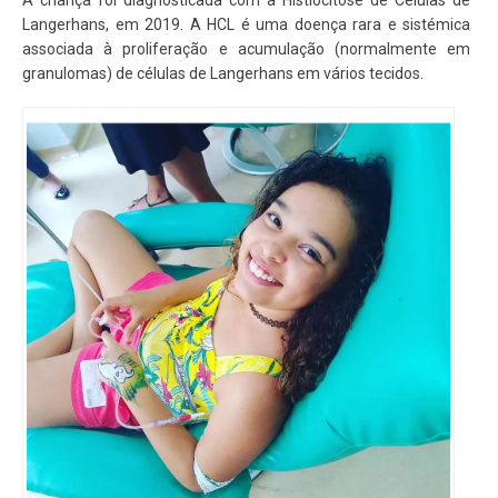
Langerhans, em 2019. A HCL é uma doença rara e sistémica
associada à proliferação e acumulação (normalmente em
granulomas) de células de Langerhans em vários tecidos.